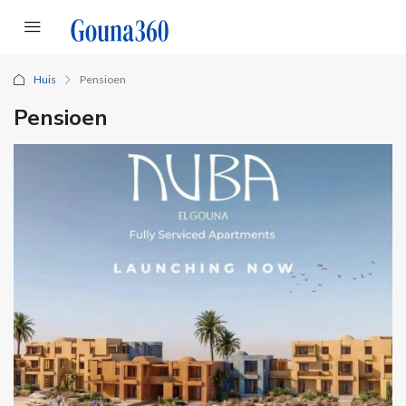
Huis
Pensioen
Pensioen