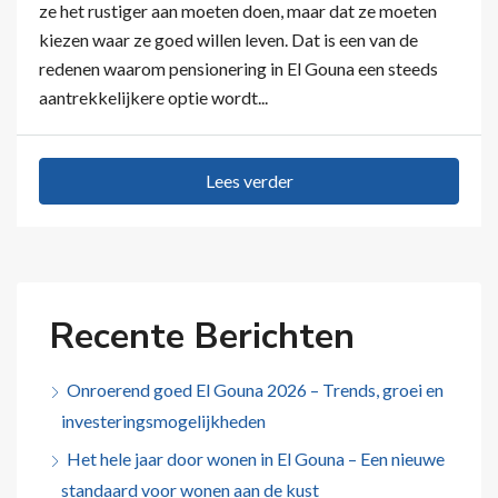
ze het rustiger aan moeten doen, maar dat ze moeten
kiezen waar ze goed willen leven. Dat is een van de
redenen waarom pensionering in El Gouna een steeds
aantrekkelijkere optie wordt...
Lees verder
Recente Berichten
Onroerend goed El Gouna 2026 – Trends, groei en
investeringsmogelijkheden
Het hele jaar door wonen in El Gouna – Een nieuwe
standaard voor wonen aan de kust