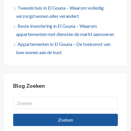
Tweede huis in El Gouna – Waarom volledig
verzorgd wonen alles verandert
Beste investering in El Gouna – Waarom
appartementen met diensten de markt aanvoeren
Appartementen in El Gouna – De toekomst van
luxe wonen aan de kust
Blog Zoeken
Zoeken