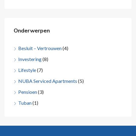
Onderwerpen
Besluit – Vertrouwen
(4)
Investering
(8)
Lifestyle
(7)
NUBA Serviced Apartments
(5)
Pensioen
(3)
Tuban
(1)