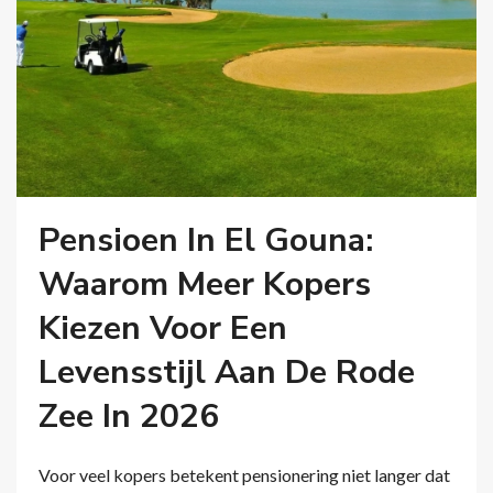
Pensioen In El Gouna:
Waarom Meer Kopers
Kiezen Voor Een
Levensstijl Aan De Rode
Zee In 2026
Voor veel kopers betekent pensionering niet langer dat