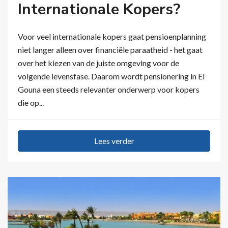
Internationale Kopers?
Voor veel internationale kopers gaat pensioenplanning
niet langer alleen over financiële paraatheid - het gaat
over het kiezen van de juiste omgeving voor de
volgende levensfase. Daarom wordt pensionering in El
Gouna een steeds relevanter onderwerp voor kopers
die op...
Lees verder