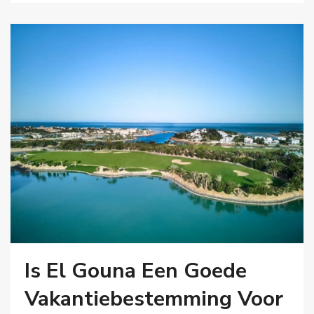
Is El Gouna Een Goede
Vakantiebestemming Voor