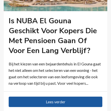
Is NUBA El Gouna
Geschikt Voor Kopers Die
Met Pensioen Gaan Of
Voor Een Lang Verblijf?
Bij het kiezen van een bejaardentehuis in El Gouna gaat
het niet alleen om het selecteren van een woning - het
gaat om het selecteren van een leefomgeving die ook
na verloop van tijd bij u past. Voor veel kopers...
Lees verder