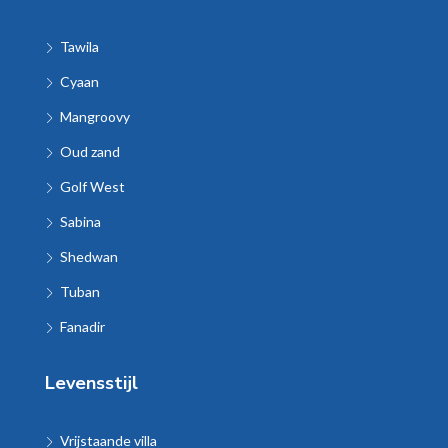
Tawila
Cyaan
Mangroovy
Oud zand
Golf West
Sabina
Shedwan
Tuban
Fanadir
Levensstijl
Vrijstaande villa