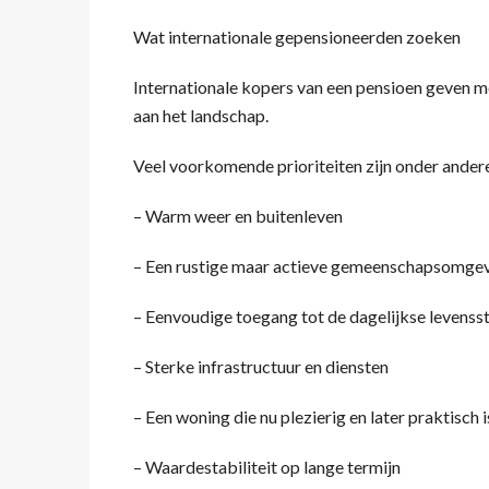
Wat internationale gepensioneerden zoeken
Internationale kopers van een pensioen geven mee
aan het landschap.
Veel voorkomende prioriteiten zijn onder ander
– Warm weer en buitenleven
– Een rustige maar actieve gemeenschapsomge
– Eenvoudige toegang tot de dagelijkse levenssti
– Sterke infrastructuur en diensten
– Een woning die nu plezierig en later praktisch i
– Waardestabiliteit op lange termijn