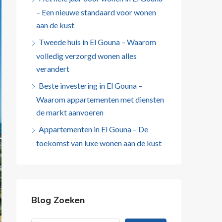
– Een nieuwe standaard voor wonen
aan de kust
Tweede huis in El Gouna – Waarom
volledig verzorgd wonen alles
verandert
Beste investering in El Gouna –
Waarom appartementen met diensten
de markt aanvoeren
Appartementen in El Gouna – De
toekomst van luxe wonen aan de kust
Blog Zoeken