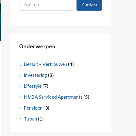
Zoeken
Onderwerpen
Besluit – Vertrouwen
(4)
Investering
(8)
Lifestyle
(7)
NUBA Serviced Apartments
(5)
Pensioen
(3)
Tuban
(1)