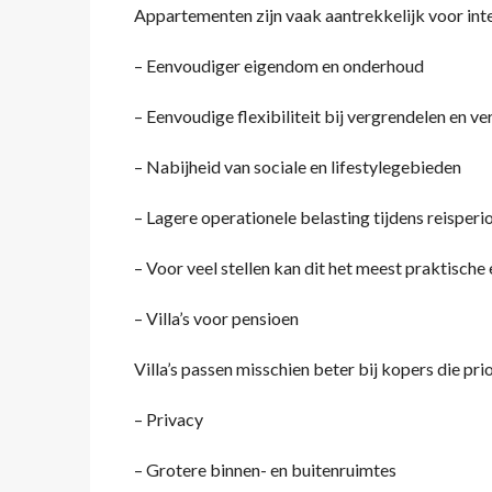
Appartementen zijn vaak aantrekkelijk voor int
– Eenvoudiger eigendom en onderhoud
– Eenvoudige flexibiliteit bij vergrendelen en ver
– Nabijheid van sociale en lifestylegebieden
– Lagere operationele belasting tijdens reisperi
– Voor veel stellen kan dit het meest praktische
– Villa’s voor pensioen
Villa’s passen misschien beter bij kopers die prio
– Privacy
– Grotere binnen- en buitenruimtes