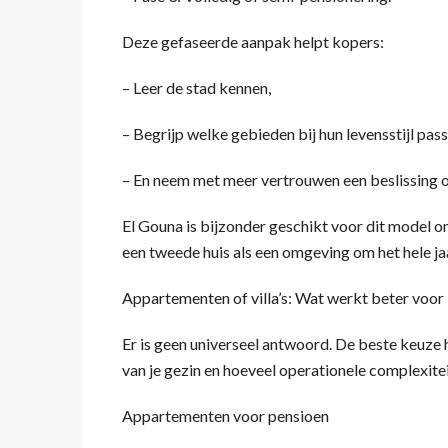
Deze gefaseerde aanpak helpt kopers:
– Leer de stad kennen,
– Begrijp welke gebieden bij hun levensstijl pass
– En neem met meer vertrouwen een beslissing ov
El Gouna is bijzonder geschikt voor dit model 
een tweede huis als een omgeving om het hele ja
Appartementen of villa’s: Wat werkt beter voor
Er is geen universeel antwoord. De beste keuze ha
van je gezin en hoeveel operationele complexiteit
Appartementen voor pensioen